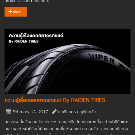
อย่างไรเราไปติดตามกันครับ.
อ่านต่อ..
ความรู้เรื่องดอกยางรถยนต์ By RAIDEN TIRES
February 13, 2017
คุณวีรยุทธ บุญรัตนะชัย
ดอกยาง นั้นเป็นส่วนประกอบของยางทุกชนิด โดยดอกยางนั้นจะทำหน้าที่ยึดเกาะ
ถนน และทำหน้าที่รีดน้ำที่อยู่บนถนนเพื่อให้รถยนต์สามารถขับ และควบคุมทิศทาง