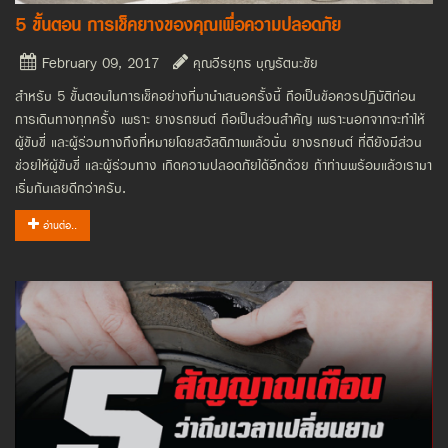
5 ขั้นตอน การเช็คยางของคุณเพื่อความปลอดภัย
February 09, 2017
คุณวีรยุทธ บุญรัตนะชัย
สำหรับ 5 ขั้นตอนในการเช็คอย่างที่มานำเสนอครั้งนี้ ถือเป็นข้อควรปฏิบัติก่อน
การเดินทางทุกครั้ง เพราะ ยางรถยนต์ ถือเป็นส่วนสำคัญ เพราะนอกจากจะทำให้
ผู้ขับขี่ และผู้ร่วมทางถึงที่หมายโดยสวัสดิภาพแล้วนั่น ยางรถยนต์ ที่ดียังมีส่วน
ช่วยให้ผู้ขับขี่ และผู้ร่วมทาง เกิดความปลอดภัยได้อีกด้วย ถ้าท่านพร้อมแล้วเรามา
เริ่มกันเลยดีกว่าครับ.
อ่านต่อ..