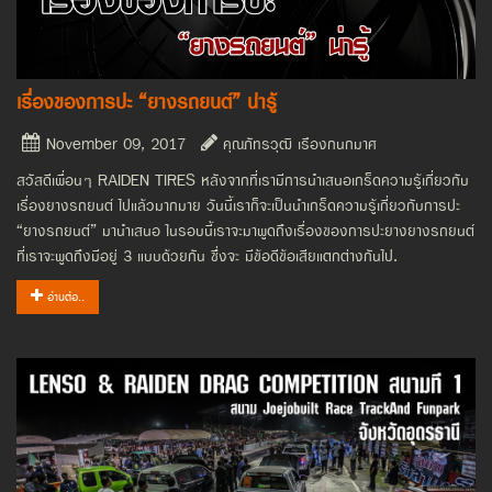
เรื่องของการปะ “ยางรถยนต์” น่ารู้
November 09, 2017
คุณภัทรวุฒิ เรืองกนกมาศ
สวัสดีเพื่อนๆ RAIDEN TIRES หลังจากที่เรามีการนำเสนอเกร็ดความรู้เกี่ยวกับ
เรื่องยางรถยนต์ ไปแล้วมากมาย วันนี้เราก็จะเป็นนำเกร็ดความรู้เกี่ยวกับการปะ
“ยางรถยนต์” มานำเสนอ ในรอบนี้เราจะมาพูดถึงเรื่องของการปะยางยางรถยนต์
ที่เราจะพูดถึงมีอยู่ 3 แบบด้วยกัน ซึ่งจะ มีข้อดีข้อเสียแตกต่างกันไป.
อ่านต่อ..