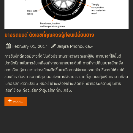
ยางรถยนต์ ตัวเลขที่คุณควรรู้ก่อนเปลี่ยนยาง
February 01, 2017
Janjira Phonpukiaw
การขับขี่ที่ดีควรมียางที่ดีเป็นตัวประสานระหว่างรถและผู้ขับ หากยางที่ใช้นั้นดี
ประสิทธิภาพในการขับเคลื่อนก็จะออกมาอย่างเต็มที่ การที่จะเปลี่ยนยางสักครั้ง
ควรเรียนรู้ว่า ยางแต่ละชนิดผลิตขึ้นมาเพื่อการใช้งานประเภทใด ซึ่งจะทำให้เราได้
ของที่เราต้องการมากที่สุด ตอบโจทการใช้งานเรามากที่สุด และคุ้มเงินเรามากที่สุด
ไม่ควรสักแต่ว่าเปลี่ยน หรือเข้าร้านแล้วให้ร้านเลือกให้ เราควรมีความรู้ในการ
เลือกใช้เอง ถึงจะเรียกว่าผู้บริโภคที่ดีนะครับ.
อ่านต่อ..